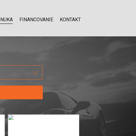
ONUKA
FINANCOVANIE
KONTAKT